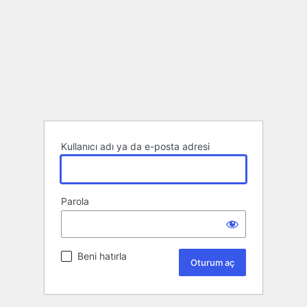
Kullanıcı adı ya da e-posta adresi
Parola
Beni hatırla