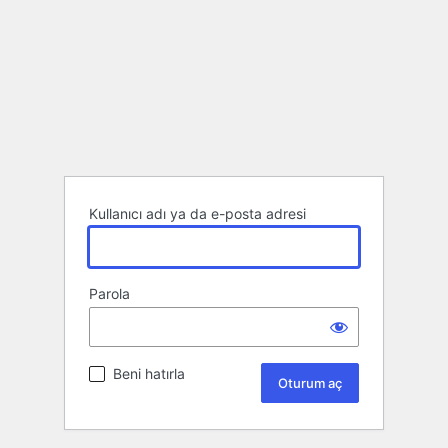
Kullanıcı adı ya da e-posta adresi
Parola
Beni hatırla