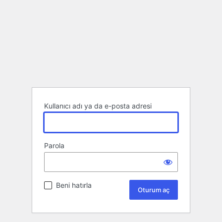
Kullanıcı adı ya da e-posta adresi
Parola
Beni hatırla