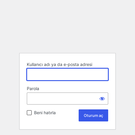
Kullanıcı adı ya da e-posta adresi
Parola
Beni hatırla