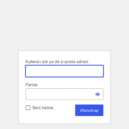
Kullanıcı adı ya da e-posta adresi
Parola
Beni hatırla