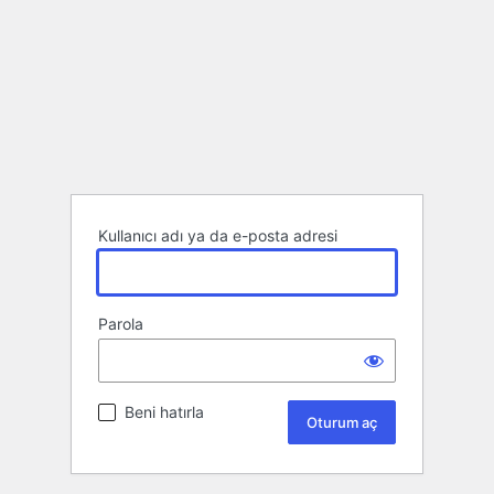
Kullanıcı adı ya da e-posta adresi
Parola
Beni hatırla