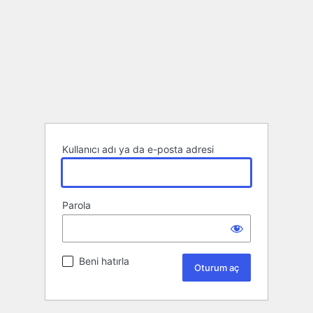
Kullanıcı adı ya da e-posta adresi
Parola
Beni hatırla