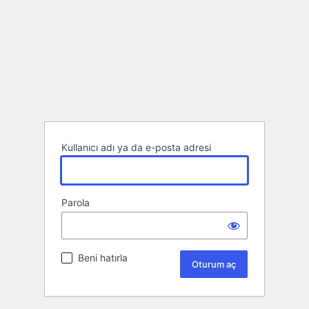
Kullanıcı adı ya da e-posta adresi
Parola
Beni hatırla