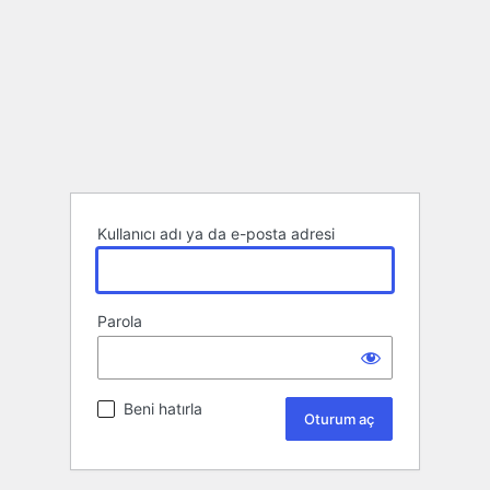
Kullanıcı adı ya da e-posta adresi
Parola
Beni hatırla