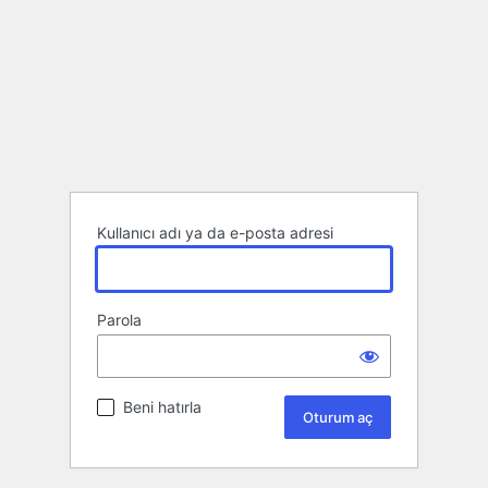
Kullanıcı adı ya da e-posta adresi
Parola
Beni hatırla