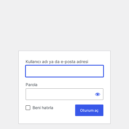
Kullanıcı adı ya da e-posta adresi
Parola
Beni hatırla