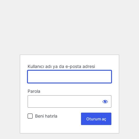
Kullanıcı adı ya da e-posta adresi
Parola
Beni hatırla