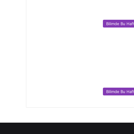
Bilimde Bu Haf
Bilimde Bu Haf