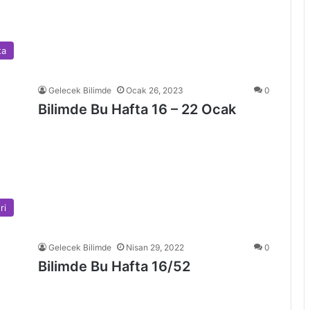
ta
Gelecek Bilimde
Ocak 26, 2023
0
Bilimde Bu Hafta 16 – 22 Ocak
ri
Gelecek Bilimde
Nisan 29, 2022
0
Bilimde Bu Hafta 16/52