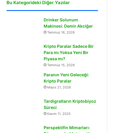
Bu Kategorideki Diğer Yazılar
Drinker Solunum
Makinesi: Demir Akciğer
Temmuz 16, 2026
Kripto Paralar Sadece Bir
Para mı Yoksa Yeni Bir
Piyasa mı?
Temmuz 15, 2026
Paranın Yeni Geleceği:
Kripto Paralar
Mayıs 21, 2026
Tardigratların Kriptobiyoz
Süreci
Kasım 11, 2025
Perspektifin Mimarları: