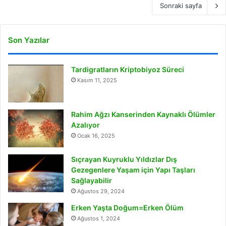
Sonraki sayfa
Son Yazılar
Tardigratların Kriptobiyoz Süreci
Kasım 11, 2025
Rahim Ağzı Kanserinden Kaynaklı Ölümler
Azalıyor
Ocak 16, 2025
Sıçrayan Kuyruklu Yıldızlar Dış
Gezegenlere Yaşam için Yapı Taşları
Sağlayabilir
Ağustos 29, 2024
Erken Yaşta Doğum=Erken Ölüm
Ağustos 1, 2024