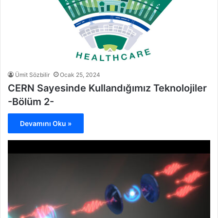
Ümit Sözbilir
Ocak 25, 2024
CERN Sayesinde Kullandığımız Teknolojiler
-Bölüm 2-
Devamını Oku »