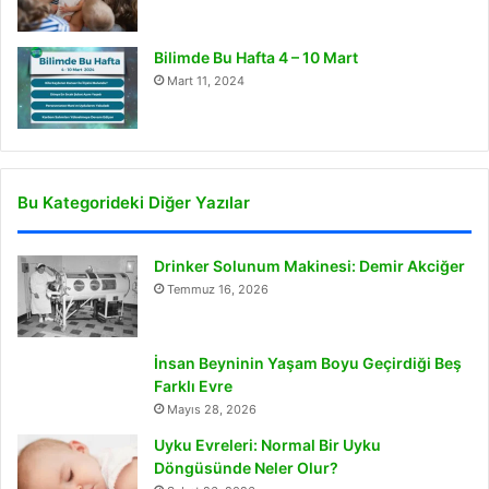
Bilimde Bu Hafta 4 – 10 Mart
Mart 11, 2024
Bu Kategorideki Diğer Yazılar
Drinker Solunum Makinesi: Demir Akciğer
Temmuz 16, 2026
İnsan Beyninin Yaşam Boyu Geçirdiği Beş
Farklı Evre
Mayıs 28, 2026
Uyku Evreleri: Normal Bir Uyku
Döngüsünde Neler Olur?