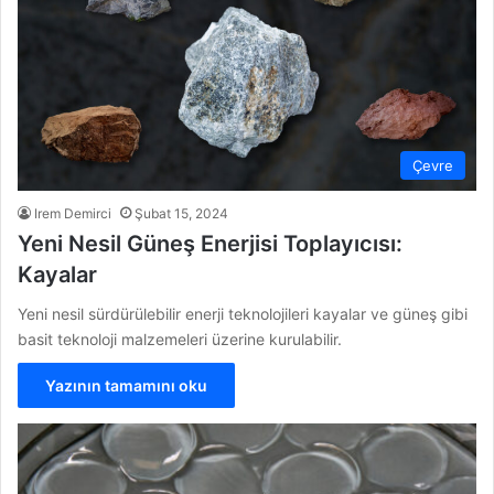
Çevre
Irem Demirci
Şubat 15, 2024
Yeni Nesil Güneş Enerjisi Toplayıcısı:
Kayalar
Yeni nesil sürdürülebilir enerji teknolojileri kayalar ve güneş gibi
basit teknoloji malzemeleri üzerine kurulabilir.
Yazının tamamını oku