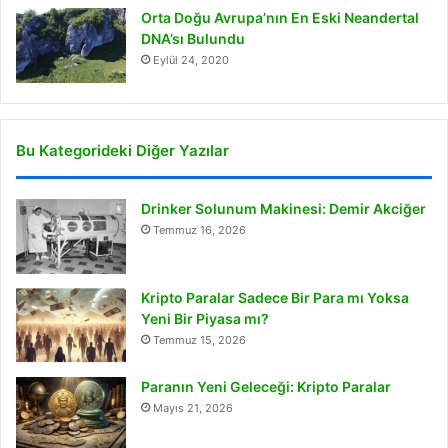
Orta Doğu Avrupa’nın En Eski Neandertal
DNA’sı Bulundu
Eylül 24, 2020
Bu Kategorideki Diğer Yazılar
Drinker Solunum Makinesi: Demir Akciğer
Temmuz 16, 2026
Kripto Paralar Sadece Bir Para mı Yoksa
Yeni Bir Piyasa mı?
Temmuz 15, 2026
Paranın Yeni Geleceği: Kripto Paralar
Mayıs 21, 2026