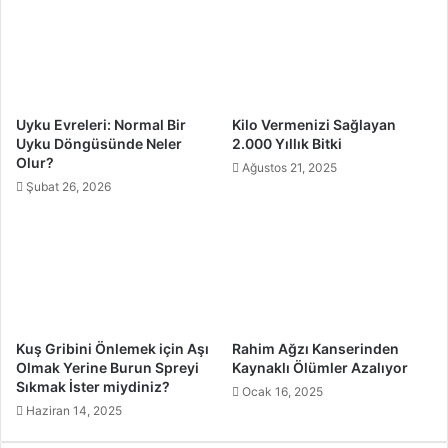
Uyku Evreleri: Normal Bir
Kilo Vermenizi Sağlayan
Uyku Döngüsünde Neler
2.000 Yıllık Bitki
Olur?
Ağustos 21, 2025
Şubat 26, 2026
Kuş Gribini Önlemek için Aşı
Rahim Ağzı Kanserinden
Olmak Yerine Burun Spreyi
Kaynaklı Ölümler Azalıyor
Sıkmak İster miydiniz?
Ocak 16, 2025
Haziran 14, 2025