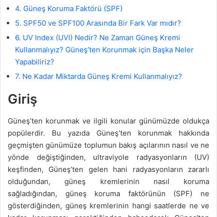
4. Güneş Koruma Faktörü (SPF)
5. SPF50 ve SPF100 Arasında Bir Fark Var mıdır?
6. UV Index (UVI) Nedir? Ne Zaman Güneş Kremi
Kullanmalıyız? Güneş’ten Korunmak için Başka Neler
Yapabiliriz?
7. Ne Kadar Miktarda Güneş Kremi Kullanmalıyız?
Giriş
Güneş’ten korunmak ve ilgili konular günümüzde oldukça
popülerdir. Bu yazıda Güneş’ten korunmak hakkında
geçmişten günümüze toplumun bakış açılarının nasıl ve ne
yönde değiştiğinden, ultraviyole radyasyonların (UV)
keşfinden, Güneş’ten gelen hani radyasyonların zararlı
olduğundan, güneş kremlerinin nasıl koruma
sağladığından, güneş koruma faktörünün (SPF) ne
gösterdiğinden, güneş kremlerinin hangi saatlerde ne ve