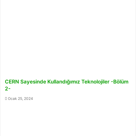
CERN Sayesinde Kullandığımız Teknolojiler -Bölüm
2-
Ocak 25, 2024