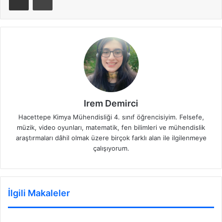
Irem Demirci
Hacettepe Kimya Mühendisliği 4. sınıf öğrencisiyim. Felsefe,
müzik, video oyunları, matematik, fen bilimleri ve mühendislik
araştırmaları dâhil olmak üzere birçok farklı alan ile ilgilenmeye
çalışıyorum.
İlgili Makaleler