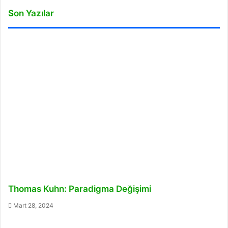
Son Yazılar
Thomas Kuhn: Paradigma Değişimi
Mart 28, 2024