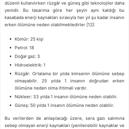
düzenli kullanılırken rüzgâr ve güneş gibi teknolojiler daha
yenidir. Bu tasarıma göre her şeyin aynı kaldığı bu
kasabada enerji kaynakları sırasıyla her yıl şu kadar insanın
erken ölümüne neden olabilmektedirler [12]:
Kömür: 25 kişi
Petrol: 18
Doğal gaz: 3
Hidroelektrik: 1
Rüzgâr: Ortalama bir yılda kimsenin ölümüne sebep
olmayabilir. 25 yılda 1 insanın doğrudan erken
ölümüne neden olma ihtimali vardır.
Nükleer: 33 yılda 1 insanın ölümüne neden olabilir.
Güneş: 50 yılda 1 insanın ölümüne neden olabilir.
Bu verilerden de anlaşılacağı üzere, sera gazı salımına
sebep olmayan enerji kaynakları (yenilenebilir kaynaklar ve