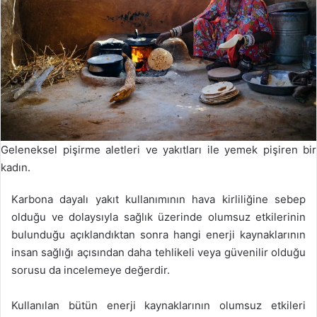
Geleneksel pişirme aletleri ve yakıtları ile yemek pişiren bir
kadın.
Karbona dayalı yakıt kullanımının hava kirliliğine sebep
olduğu ve dolaysıyla sağlık üzerinde olumsuz etkilerinin
bulunduğu açıklandıktan sonra hangi enerji kaynaklarının
insan sağlığı açısından daha tehlikeli veya güvenilir olduğu
sorusu da incelemeye değerdir.
Kullanılan bütün enerji kaynaklarının olumsuz etkileri