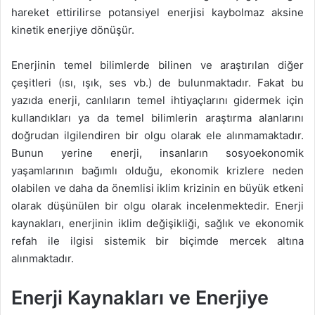
hareket ettirilirse potansiyel enerjisi kaybolmaz aksine
kinetik enerjiye dönüşür.
Enerjinin temel bilimlerde bilinen ve araştırılan diğer
çeşitleri (ısı, ışık, ses vb.) de bulunmaktadır. Fakat bu
yazıda enerji, canlıların temel ihtiyaçlarını gidermek için
kullandıkları ya da temel bilimlerin araştırma alanlarını
doğrudan ilgilendiren bir olgu olarak ele alınmamaktadır.
Bunun yerine enerji, insanların sosyoekonomik
yaşamlarının bağımlı olduğu, ekonomik krizlere neden
olabilen ve daha da önemlisi iklim krizinin en büyük etkeni
olarak düşünülen bir olgu olarak incelenmektedir. Enerji
kaynakları, enerjinin iklim değişikliği, sağlık ve ekonomik
refah ile ilgisi sistemik bir biçimde mercek altına
alınmaktadır.
Enerji Kaynakları ve Enerjiye