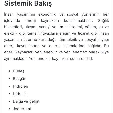
Sistemik Bakış
İnsan yaşamının ekonomik ve sosyal yönlerinin her
işlevinde enerji kaynakları kullanılmaktadır. Sağlık
hizmetleri, ulaşım, sanayi ve tarım üretimi, eğitim, su ve
elektrik gibi temel ihtiyaçlara erişim ve ticaret gibi insan
yaşamının üzerine kurulduğu tüm teknik ve sosyal altyapı
enerji kaynaklarına ve enerji sistemlerine bağlıdır. Bu
enerji kaynakları yenilenebilir ve yenilenemez olarak ikiye
ayrılmaktadır. Yenilenebilir kaynaklar şunlardır [2]:
Güneş
Rüzgâr
Hidrojen
Hidrolik
Dalga ve gelgit
Jeotermal