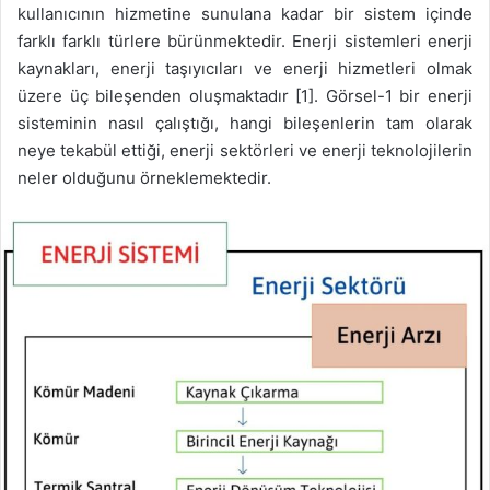
kullanıcının hizmetine sunulana kadar bir sistem içinde
farklı farklı türlere bürünmektedir. Enerji sistemleri enerji
kaynakları, enerji taşıyıcıları ve enerji hizmetleri olmak
üzere üç bileşenden oluşmaktadır [1]. Görsel-1 bir enerji
sisteminin nasıl çalıştığı, hangi bileşenlerin tam olarak
neye tekabül ettiği, enerji sektörleri ve enerji teknolojilerin
neler olduğunu örneklemektedir.