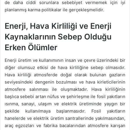
de daha ciddi sorunlara sebebiyet vermemek için iyi
planlanmış karma politikalar ile gerçekleşmelidir.
Enerji, Hava Kirliliği ve Enerji
Kaynaklarının Sebep Olduğu
Erken Ölümler
Enerji üretim ve kullanımının insan ve çevre üzerindeki bir
diğer olumsuz etkisi de hava kirliliğine sebep olmasıdır.
Hava kirliliği atmosferde doğal olarak bulunan gazların
seviyesindeki dengenin bozulması ve hava kirleticilerinin
atmosfere salınması ile oluşmaktadır. Hava kirliliğinin
başlıca sebebi artan nüfus ve şehirleşme ile fosil yakıtların
ısınma, sanayi, ulaşım ve elektrik üretiminde yaygın bir
şekilde kullanılmaya başlanmasıdır. Fosil yakıtların
hanelerde ve elektrik üretim santrallerinde yakılmasından,
araç egzozları ve fabrika bacalarından atmosfere karışan