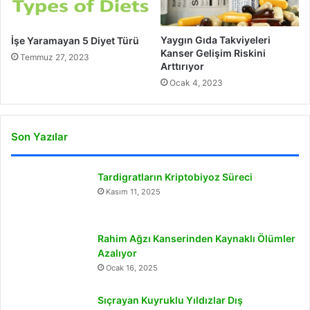
Yaygın Gıda Takviyeleri
İşe Yaramayan 5 Diyet Türü
Kanser Gelişim Riskini
Temmuz 27, 2023
Arttırıyor
Ocak 4, 2023
Son Yazılar
Tardigratların Kriptobiyoz Süreci
Kasım 11, 2025
Rahim Ağzı Kanserinden Kaynaklı Ölümler
Azalıyor
Ocak 16, 2025
Sıçrayan Kuyruklu Yıldızlar Dış