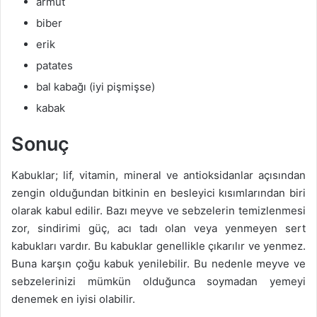
armut
biber
erik
patates
bal kabağı (iyi pişmişse)
kabak
Sonuç
Kabuklar; lif, vitamin, mineral ve antioksidanlar açısından
zengin olduğundan bitkinin en besleyici kısımlarından biri
olarak kabul edilir. Bazı meyve ve sebzelerin temizlenmesi
zor, sindirimi güç, acı tadı olan veya yenmeyen sert
kabukları vardır. Bu kabuklar genellikle çıkarılır ve yenmez.
Buna karşın çoğu kabuk yenilebilir. Bu nedenle meyve ve
sebzelerinizi mümkün olduğunca soymadan yemeyi
denemek en iyisi olabilir.