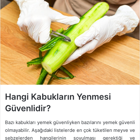
Hangi Kabukların Yenmesi
Güvenlidir?
Bazı kabukları yemek güvenliyken bazılarını yemek güvenli
olmayabilir. Aşağıdaki listelerde en çok tüketilen meyve ve
sebzelerden hangilerinin soyulması gerektiği ve