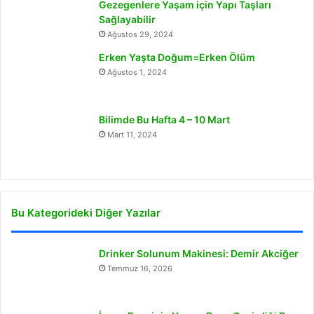
Gezegenlere Yaşam için Yapı Taşları
Sağlayabilir
Ağustos 29, 2024
Erken Yaşta Doğum=Erken Ölüm
Ağustos 1, 2024
Bilimde Bu Hafta 4 – 10 Mart
Mart 11, 2024
Bu Kategorideki Diğer Yazılar
Drinker Solunum Makinesi: Demir Akciğer
Temmuz 16, 2026