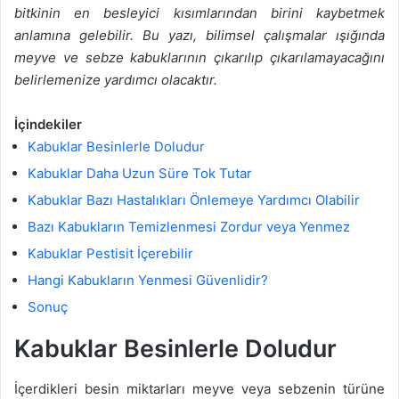
bitkinin en besleyici kısımlarından birini kaybetmek
anlamına gelebilir. Bu yazı, bilimsel çalışmalar ışığında
meyve ve sebze kabuklarının çıkarılıp çıkarılamayacağını
belirlemenize yardımcı olacaktır.
İçindekiler
Kabuklar Besinlerle Doludur
Kabuklar Daha Uzun Süre Tok Tutar
Kabuklar Bazı Hastalıkları Önlemeye Yardımcı Olabilir
Bazı Kabukların Temizlenmesi Zordur veya Yenmez
Kabuklar Pestisit İçerebilir
Hangi Kabukların Yenmesi Güvenlidir?
Sonuç
Kabuklar Besinlerle Doludur
İçerdikleri besin miktarları meyve veya sebzenin türüne