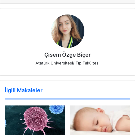
Çisem Özge Biçer
Atatürk Üniversitesi/ Tıp Fakültesi
İlgili Makaleler