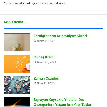
Yorum yapabilmek için
oturum açmalısınız
.
Son Yazılar
Tardigratların Kriptobiyoz Süreci
Kasım 11, 2025
Güneş Kremi
Kasım 28, 2024
Zaman Çizgileri
Ekim 31, 2024
Sıçrayan Kuyruklu Yıldızlar Dış
Gezegenlere Yaşam için Yapı Taşları