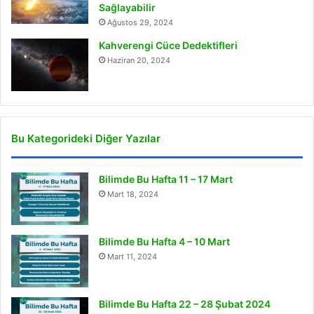
Sağlayabilir
Ağustos 29, 2024
Kahverengi Cüce Dedektifleri
Haziran 20, 2024
Bu Kategorideki Diğer Yazılar
Bilimde Bu Hafta 11 – 17 Mart
Mart 18, 2024
Bilimde Bu Hafta 4 – 10 Mart
Mart 11, 2024
Bilimde Bu Hafta 22 – 28 Şubat 2024