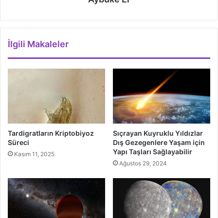
İlgili Makaleler
Tardigratların Kriptobiyoz
Sıçrayan Kuyruklu Yıldızlar
Süreci
Dış Gezegenlere Yaşam için
Yapı Taşları Sağlayabilir
Kasım 11, 2025
Ağustos 29, 2024