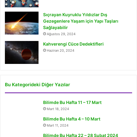
Sıçrayan Kuyruklu Yıldızlar Dış
Gezegenlere Yaşam için Yapı Taşları
Sağlayabilir
Ağustos 29, 2024
Kahverengi Cüce Dedektifleri
Haziran 20, 2024
Bu Kategorideki Diğer Yazılar
Bilimde Bu Hafta 11 – 17 Mart
Mart 18, 2024
Bilimde Bu Hafta 4 – 10 Mart
Mart 11, 2024
Bilimde Bu Hafta 22 – 28 Şubat 2024