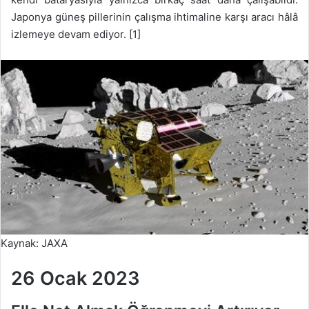
Japonya güneş pillerinin çalışma ihtimaline karşı aracı hâlâ
izlemeye devam ediyor. [1]
Kaynak: JAXA
26 Ocak 2023