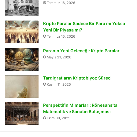
Temmuz 16, 2026
Kripto Paralar Sadece Bir Para mı Yoksa
Yeni Bir Piyasa mı?
Temmuz 15, 2026
Paranın Yeni Geleceği: Kripto Paralar
Mayıs 21, 2026
Tardigratların Kriptobiyoz Süreci
Kasım 11, 2025
Perspektifin Mimarları: Rönesans’ta
Matematik ve Sanatın Buluşması
Ekim 30, 2025