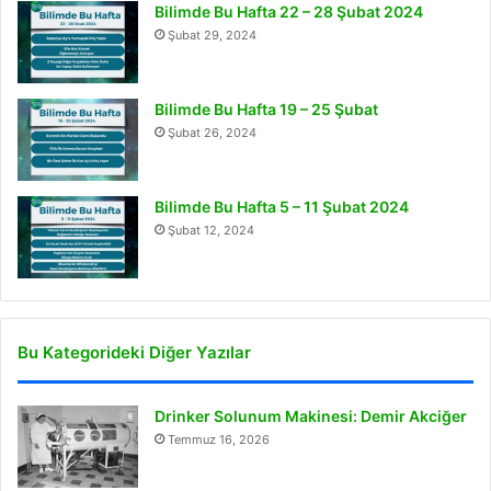
Bilimde Bu Hafta 22 – 28 Şubat 2024
Şubat 29, 2024
Bilimde Bu Hafta 19 – 25 Şubat
Şubat 26, 2024
Bilimde Bu Hafta 5 – 11 Şubat 2024
Şubat 12, 2024
Bu Kategorideki Diğer Yazılar
Drinker Solunum Makinesi: Demir Akciğer
Temmuz 16, 2026