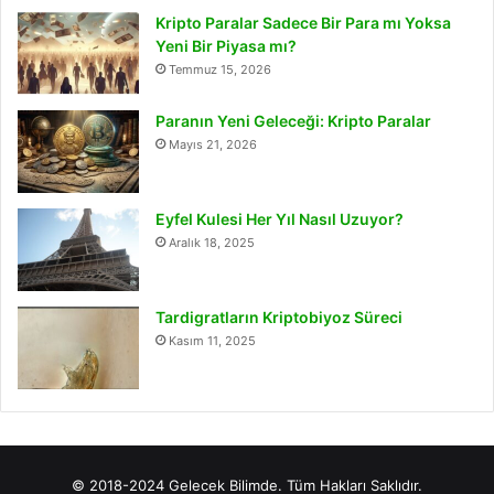
Kripto Paralar Sadece Bir Para mı Yoksa
Yeni Bir Piyasa mı?
Temmuz 15, 2026
Paranın Yeni Geleceği: Kripto Paralar
Mayıs 21, 2026
Eyfel Kulesi Her Yıl Nasıl Uzuyor?
Aralık 18, 2025
Tardigratların Kriptobiyoz Süreci
Kasım 11, 2025
© 2018-2024 Gelecek Bilimde. Tüm Hakları Saklıdır.