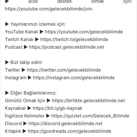
► Bize destek olmak için:
https://youtube.com/gelecekbilimde/join
► Yayınlarımızı izlemek için:
YouTube Kanalı ► https://youtube.com/gelecekbilimde
Twitch Kanalı ► https://twitch.tv/gelecekbilimde
Podcast ► https://podcast.gelecekbilimde.net
► Bizi takip edin!
Twitter ► https://twitter.com/gelecekbilimde
Instagram ► https://instagram.com/gelecekbilimde
► Diğer Bağlantılarımız:
Gönüllü Olmak İçin ► https://birlikte.gelecekbilimde.net
Kaynaklar ► https://bit.ly/gb-kaynak
İngilizce Kelimeler ► https://quizlet.com/Gelecek_Bilimde
Discord ► https://discord.gelecekbilimde.net
Kitaplık ► https://goodreads.com/gelecekbilimde