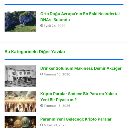
Orta Doğu Avrupa’nın En Eski Neandertal
DNA’sı Bulundu
Eylül 24, 2020
Bu Kategorideki Diğer Yazılar
Drinker Solunum Makinesi: Demir Akciğer
Temmuz 16, 2026
Kripto Paralar Sadece Bir Para mı Yoksa
Yeni Bir Piyasa mı?
Temmuz 15, 2026
Paranın Yeni Geleceği: Kripto Paralar
Mayıs 21, 2026