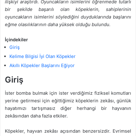
ilişkiyi araştırdı. Oyuncakların isimlerini öğrenmede tutarlı
bir şekilde başarılı olan köpeklerin, sahiplerinin
oyuncakların isimlerini söylediğini duyduklarında başlarını
eğme olasılıklarının daha yüksek olduğu bulundu.
İçindekiler
Giriş
Kelime Bilgisi İyi Olan Köpekler
Akıllı Köpekler Başlarını Eğiyor
Giriş
İster bomba bulmak için ister verdiğimiz fiziksel komutları
yerine getirmesi için eğittiğimiz köpeklerin zekâsı, günlük
hayatımızı tartışmasız diğer herhangi bir hayvanın
zekâsından daha fazla etkiler.
Köpekler, hayvan zekâsı açısından benzersizdir. Evrimsel