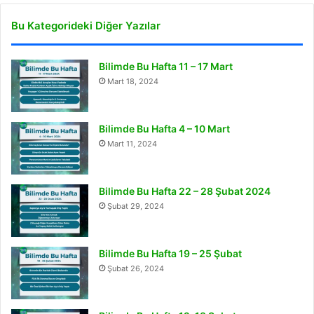
Bu Kategorideki Diğer Yazılar
Bilimde Bu Hafta 11 – 17 Mart
Mart 18, 2024
Bilimde Bu Hafta 4 – 10 Mart
Mart 11, 2024
Bilimde Bu Hafta 22 – 28 Şubat 2024
Şubat 29, 2024
Bilimde Bu Hafta 19 – 25 Şubat
Şubat 26, 2024