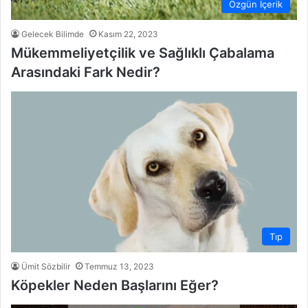
Özgün İçerik
Gelecek Bilimde
Kasım 22, 2023
Mükemmeliyetçilik ve Sağlıklı Çabalama
Arasındaki Fark Nedir?
Tıp
Ümit Sözbilir
Temmuz 13, 2023
Köpekler Neden Başlarını Eğer?