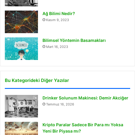
Ağ Bilimi Nedir?
Kasım 9, 2023
Bilimsel Yöntemin Basamakları
Mart 16, 2023
Bu Kategorideki Diğer Yazılar
Drinker Solunum Makinesi: Demir Akciğer
Temmuz 16, 2026
Kripto Paralar Sadece Bir Para mı Yoksa
Yeni Bir Piyasa mı?