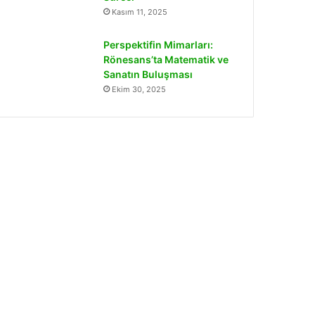
Kasım 11, 2025
Perspektifin Mimarları:
Rönesans’ta Matematik ve
Sanatın Buluşması
Ekim 30, 2025