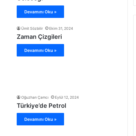
Devamını Oku »
Ümit Sözbilir
Ekim 31, 2024
Zaman Çizgileri
Devamını Oku »
Oğuzhan Çamcı
Eylül 12, 2024
Türkiye’de Petrol
Devamını Oku »