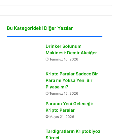
Bu Kategorideki Diğer Yazılar
Drinker Solunum
Makinesi: Demir Akciğer
Temmuz 16, 2026
Kripto Paralar Sadece Bir
Para mı Yoksa Yeni Bir
Piyasa mı?
Temmuz 15, 2026
Paranın Yeni Geleceği:
Kripto Paralar
Mayıs 21, 2026
Tardigratların Kriptobiyoz
Süreci