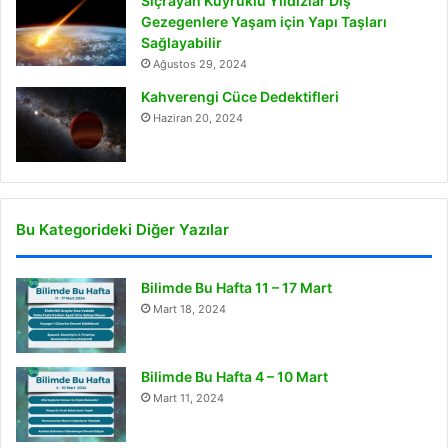
Sıçrayan Kuyruklu Yıldızlar Dış
Gezegenlere Yaşam için Yapı Taşları
Sağlayabilir
Ağustos 29, 2024
Kahverengi Cüce Dedektifleri
Haziran 20, 2024
Bu Kategorideki Diğer Yazılar
Bilimde Bu Hafta 11 – 17 Mart
Mart 18, 2024
Bilimde Bu Hafta 4 – 10 Mart
Mart 11, 2024