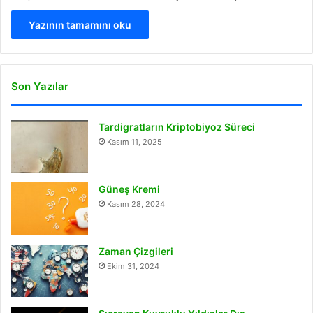
Yazının tamamını oku
Son Yazılar
Tardigratların Kriptobiyoz Süreci
Kasım 11, 2025
Güneş Kremi
Kasım 28, 2024
Zaman Çizgileri
Ekim 31, 2024