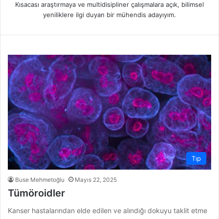
Kısacası araştırmaya ve multidisipliner çalışmalara açık, bilimsel
yeniliklere ilgi duyan bir mühendis adayıyım.
Tıp
Buse Mehmetoğlu
Mayıs 22, 2025
Tümöroidler
Kanser hastalarından elde edilen ve alındığı dokuyu taklit etme