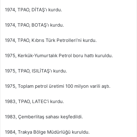
1974, TPAO, DİTAŞ’ı kurdu.
1974, TPAO, BOTAŞ’ı kurdu.
1974, TPAO, Kıbrıs Türk Petrolleri’ni kurdu.
1975, Kerkük-Yumurtalık Petrol boru hattı kuruldu.
1975, TPAO, ISILİTAŞ’ı kurdu.
1975, Toplam petrol üretimi 100 milyon varili aştı.
1983, TPAO, LATEC’i kurdu.
1983, Çemberlitaş sahası keşfedildi.
1984, Trakya Bölge Müdürlüğü kuruldu.