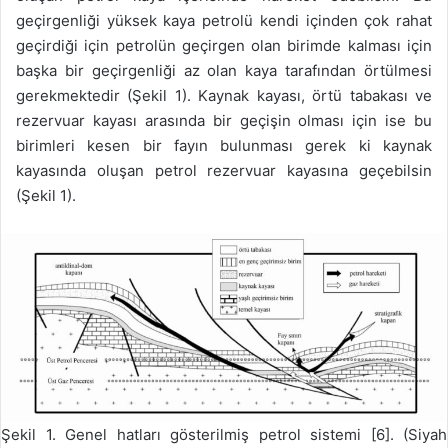
geçirgenliği yüksek kaya petrolü kendi içinden çok rahat
geçirdiği için petrolün geçirgen olan birimde kalması için
başka bir geçirgenliği az olan kaya tarafından örtülmesi
gerekmektedir (Şekil 1). Kaynak kayası, örtü tabakası ve
rezervuar kayası arasında bir geçişin olması için ise bu
birimleri kesen bir fayın bulunması gerek ki kaynak
kayasında oluşan petrol rezervuar kayasına geçebilsin
(Şekil 1).
Şekil 1. Genel hatları gösterilmiş petrol sistemi [6]. (Siyah