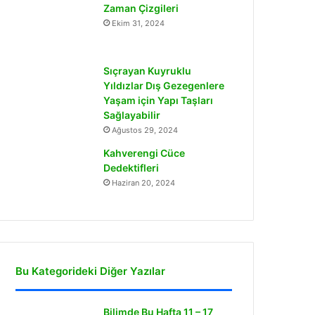
Zaman Çizgileri
Ekim 31, 2024
Sıçrayan Kuyruklu
Yıldızlar Dış Gezegenlere
Yaşam için Yapı Taşları
Sağlayabilir
Ağustos 29, 2024
Kahverengi Cüce
Dedektifleri
Haziran 20, 2024
Bu Kategorideki Diğer Yazılar
Bilimde Bu Hafta 11 – 17