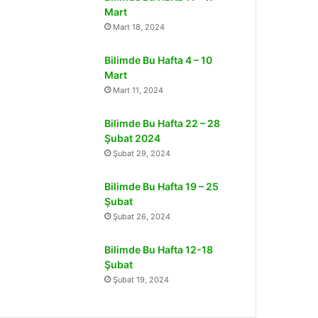
Mart
Mart 18, 2024
Bilimde Bu Hafta 4 – 10
Mart
Mart 11, 2024
Bilimde Bu Hafta 22 – 28
Şubat 2024
Şubat 29, 2024
Bilimde Bu Hafta 19 – 25
Şubat
Şubat 26, 2024
Bilimde Bu Hafta 12-18
Şubat
Şubat 19, 2024