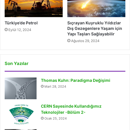
Türkiye’de Petrol
Sıçrayan Kuyruklu Yıldızlar
Dış Gezegenlere Yaşam için
Eylül 12, 2024
Yapı Taşları Sağlayabilir
Ağustos 29, 2024
Son Yazılar
Thomas Kuhn: Paradigma Değişimi
Mart 28, 2024
CERN Sayesinde Kullandığımız
Teknolojiler -Bölüm 2-
Ocak 25, 2024