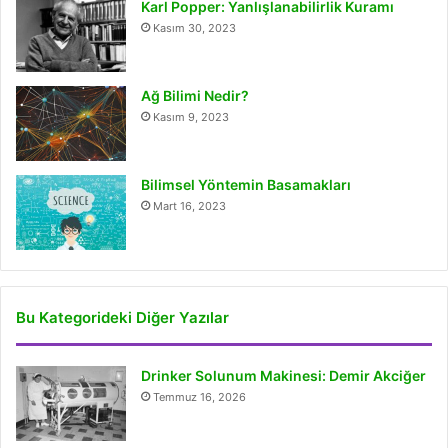
Karl Popper: Yanlışlanabilirlik Kuramı
Kasım 30, 2023
Ağ Bilimi Nedir?
Kasım 9, 2023
Bilimsel Yöntemin Basamakları
Mart 16, 2023
Bu Kategorideki Diğer Yazılar
Drinker Solunum Makinesi: Demir Akciğer
Temmuz 16, 2026