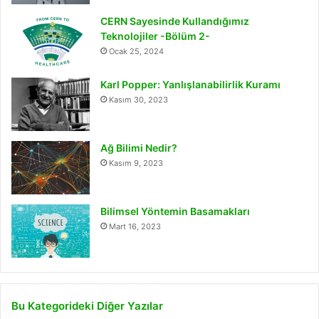
CERN Sayesinde Kullandığımız
Teknolojiler -Bölüm 2-
Ocak 25, 2024
Karl Popper: Yanlışlanabilirlik Kuramı
Kasım 30, 2023
Ağ Bilimi Nedir?
Kasım 9, 2023
Bilimsel Yöntemin Basamakları
Mart 16, 2023
Bu Kategorideki Diğer Yazılar