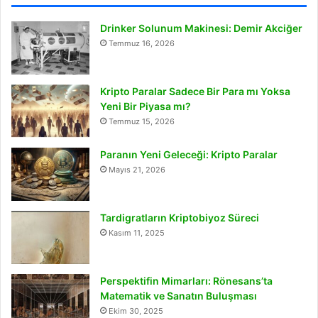
Drinker Solunum Makinesi: Demir Akciğer
Temmuz 16, 2026
Kripto Paralar Sadece Bir Para mı Yoksa
Yeni Bir Piyasa mı?
Temmuz 15, 2026
Paranın Yeni Geleceği: Kripto Paralar
Mayıs 21, 2026
Tardigratların Kriptobiyoz Süreci
Kasım 11, 2025
Perspektifin Mimarları: Rönesans’ta
Matematik ve Sanatın Buluşması
Ekim 30, 2025