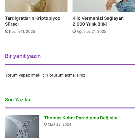
Tardigratların Kriptobiyoz
Kilo Vermenizi Sağlayan
Süreci
2.000 Yıllık Bitki
Kasım 11, 2025
Ağustos 21, 2025
Bir yanıt yazın
Yorum yapabilmek için
oturum açmalısınız
.
Son Yazılar
Thomas Kuhn: Paradigma Değişimi
Mart 28, 2024