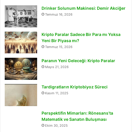
Drinker Solunum Makinesi: Demir Akciğer
Temmuz 16, 2026
Kripto Paralar Sadece Bir Para mı Yoksa
Yeni Bir Piyasa mı?
Temmuz 15, 2026
Paranın Yeni Geleceği: Kripto Paralar
Mayıs 21, 2026
Tardigratların Kriptobiyoz Süreci
Kasım 11, 2025
Perspektifin Mimarları: Rönesans’ta
Matematik ve Sanatın Buluşması
Ekim 30, 2025