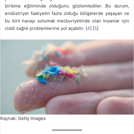
birikme eğiliminde olduğunu gözlemlediler. Bu durum,
endüstriyel faaliyetin fazla olduğu bölgelerde yaşayan ve
bu kirli havayı solumak mecburiyetinde olan insanlar için
ciddi sağlık problemlerine yol açabilir. [
4
] [
5
]
Kaynak: Getty Images