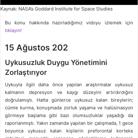
Kaynak: NASA’s Goddard Institute for Space Studies
Bu konu hakkında hazırladığımız vidoyu izlemek için
tıklayın!
15 Ağustos 202
Uykusuzluk Duygu Yönetimini
Zorlaştırıyor
Uykuyla ilgili daha önce yapılan araştırmalar uykusuz
kalmanın depresyon ve kaygı düzeyini artırdırdığını
doğrulamıştı. Hatta günlerce uykusuz kalan bireylerin;
cümle kurma, konuşmada zorluk yaşama ve halüsinasyon
görmeye başlama gibi bazı olumsuzluklar yaşadığı da
raporlanmıştı. Yakın zamanda yapılan bir çalışmada, 1 gece
boyunca uykusuz kalan kişilerin preforontal korteks