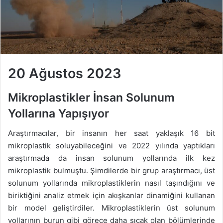
20 Ağustos 2023
Mikroplastikler İnsan Solunum
Yollarına Yapışıyor
Araştırmacılar, bir insanın her saat yaklaşık 16 bit
mikroplastik soluyabileceğini ve 2022 yılında yaptıkları
araştırmada da insan solunum yollarında ilk kez
mikroplastik bulmuştu. Şimdilerde bir grup araştırmacı, üst
solunum yollarında mikroplastiklerin nasıl taşındığını ve
biriktiğini analiz etmek için akışkanlar dinamiğini kullanan
bir model geliştirdiler. Mikroplastiklerin üst solunum
yollarının burun gibi görece daha sıcak olan bölümlerinde