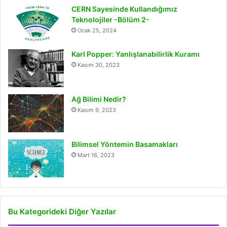
CERN Sayesinde Kullandığımız
Teknolojiler -Bölüm 2-
Ocak 25, 2024
Karl Popper: Yanlışlanabilirlik Kuramı
Kasım 30, 2023
Ağ Bilimi Nedir?
Kasım 9, 2023
Bilimsel Yöntemin Basamakları
Mart 16, 2023
Bu Kategorideki Diğer Yazılar