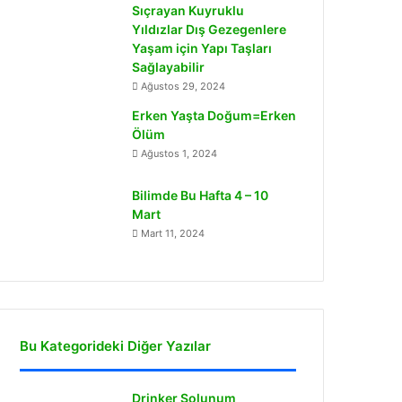
Sıçrayan Kuyruklu
Yıldızlar Dış Gezegenlere
Yaşam için Yapı Taşları
Sağlayabilir
Ağustos 29, 2024
Erken Yaşta Doğum=Erken
Ölüm
Ağustos 1, 2024
Bilimde Bu Hafta 4 – 10
Mart
Mart 11, 2024
Bu Kategorideki Diğer Yazılar
Drinker Solunum