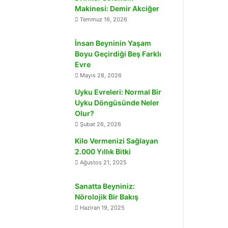
Makinesi: Demir Akciğer
Temmuz 16, 2026
İnsan Beyninin Yaşam
Boyu Geçirdiği Beş Farklı
Evre
Mayıs 28, 2026
Uyku Evreleri: Normal Bir
Uyku Döngüsünde Neler
Olur?
Şubat 26, 2026
Kilo Vermenizi Sağlayan
2.000 Yıllık Bitki
Ağustos 21, 2025
Sanatta Beyniniz:
Nörolojik Bir Bakış
Haziran 19, 2025