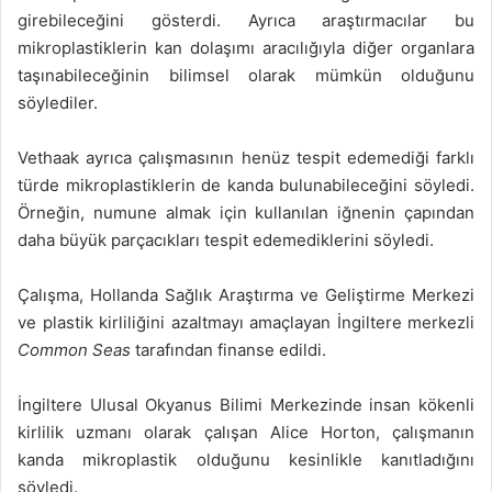
girebileceğini gösterdi. Ayrıca araştırmacılar bu
mikroplastiklerin kan dolaşımı aracılığıyla diğer organlara
taşınabileceğinin bilimsel olarak mümkün olduğunu
söylediler.
Vethaak ayrıca çalışmasının henüz tespit edemediği farklı
türde mikroplastiklerin de kanda bulunabileceğini söyledi.
Örneğin, numune almak için kullanılan iğnenin çapından
daha büyük parçacıkları tespit edemediklerini söyledi.
Çalışma, Hollanda Sağlık Araştırma ve Geliştirme Merkezi
ve plastik kirliliğini azaltmayı amaçlayan İngiltere merkezli
Common Seas
tarafından finanse edildi.
İngiltere Ulusal Okyanus Bilimi Merkezinde insan kökenli
kirlilik uzmanı olarak çalışan Alice Horton, çalışmanın
kanda mikroplastik olduğunu kesinlikle kanıtladığını
söyledi.