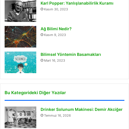
Karl Popper: Yanlışlanabilirlik Kuramı
Kasım 30, 2023
Ağ Bilimi Nedir?
Kasım 9, 2023
Bilimsel Yöntemin Basamakları
Mart 16, 2023
Bu Kategorideki Diğer Yazılar
Drinker Solunum Makinesi: Demir Akciğer
Temmuz 16, 2026