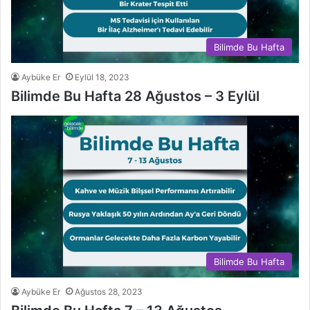
Bilimde Bu Hafta
Aybüke Er
Eylül 18, 2023
Bilimde Bu Hafta 28 Ağustos – 3 Eylül
Bilimde Bu Hafta
Aybüke Er
Ağustos 28, 2023