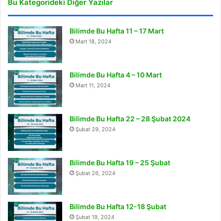
Bu Kategorideki Diğer Yazılar
Bilimde Bu Hafta 11 – 17 Mart
Mart 18, 2024
Bilimde Bu Hafta 4 – 10 Mart
Mart 11, 2024
Bilimde Bu Hafta 22 – 28 Şubat 2024
Şubat 29, 2024
Bilimde Bu Hafta 19 – 25 Şubat
Şubat 26, 2024
Bilimde Bu Hafta 12-18 Şubat
Şubat 19, 2024