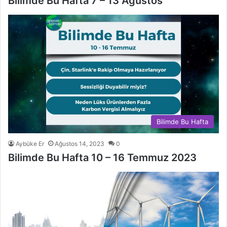
Bilimde Bu Hafta 7 – 13 Ağustos
Bilimde Bu Hafta
Aybüke Er
Ağustos 14, 2023
0
Bilimde Bu Hafta 10 – 16 Temmuz 2023