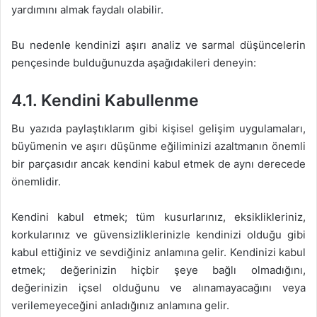
yardımını almak faydalı olabilir.
Bu nedenle kendinizi aşırı analiz ve sarmal düşüncelerin
pençesinde bulduğunuzda aşağıdakileri deneyin:
4.1. Kendini Kabullenme
Bu yazıda paylaştıklarım gibi kişisel gelişim uygulamaları,
büyümenin ve aşırı düşünme eğiliminizi azaltmanın önemli
bir parçasıdır ancak kendini kabul etmek de aynı derecede
önemlidir.
Kendini kabul etmek; tüm kusurlarınız, eksiklikleriniz,
korkularınız ve güvensizliklerinizle kendinizi olduğu gibi
kabul ettiğiniz ve sevdiğiniz anlamına gelir. Kendinizi kabul
etmek; değerinizin hiçbir şeye bağlı olmadığını,
değerinizin içsel olduğunu ve alınamayacağını veya
verilemeyeceğini anladığınız anlamına gelir.