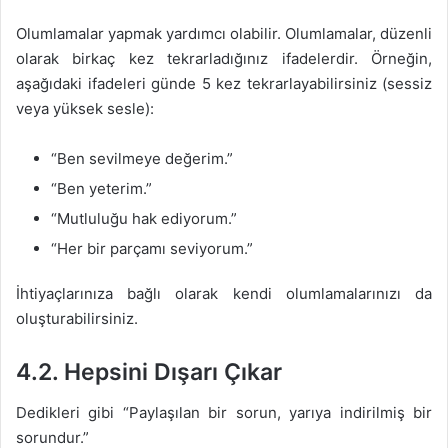
Olumlamalar yapmak yardımcı olabilir. Olumlamalar, düzenli
olarak birkaç kez tekrarladığınız ifadelerdir. Örneğin,
aşağıdaki ifadeleri günde 5 kez tekrarlayabilirsiniz (sessiz
veya yüksek sesle):
“Ben sevilmeye değerim.”
“Ben yeterim.”
“Mutluluğu hak ediyorum.”
“Her bir parçamı seviyorum.”
İhtiyaçlarınıza bağlı olarak kendi olumlamalarınızı da
oluşturabilirsiniz.
4.2. Hepsini Dışarı Çıkar
Dedikleri gibi “Paylaşılan bir sorun, yarıya indirilmiş bir
sorundur.”