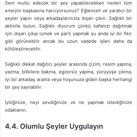
Seni mutlu edecek bir şey yapabilecekken neden tüm
enerjini başkasına harcıyorsunuz? Eğlenceli ve yaratıcı bir
şeyler yapın veya arkadaşlarınızla dışarı çıkın. Sağlıklı bir
aktivite bulun. Sağlıklı diyorum çünkü kafanızı dağıtmak
için dışarı çıkıp içmek ve parti yapmak şu anda iyi bir fikir
gibi görünebilir ancak bu uzun vadede işleri daha da
kötüleştirecektir.
Sağlıklı dikkat dağıtıcı şeyler arasında çizim, resim yapma,
yazma, bitkilere bakma, egzersiz yapma, yürüyüşe çıkma,
iyi bir arkadaş arama veya hoşunuza giden başka herhangi
bir şey sayılabilir.
İyiliğinize, neyi sevdiğinize ve ne yapmak istediğinize
odaklanın.
4.4. Olumlu Şeyler Uygulayın