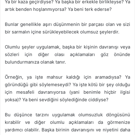
Ya bir kaza geçirdiyse? Ya başka bir erkekle birlikteyse? Ya
artık benden hoşlanmıyorsa? Ya beni terk ederse?
Bunlar genellikle aşırı düşünmenin bir parçası olan ve sizi
bir sarmalın içine sürükleyebilecek olumsuz şeylerdir.
Olumlu şeyler uygulamak, başka bir kişinin davranışı veya
sözleri için diğer olası açıklamaları göz önünde
bulundurmanıza olanak tanır.
Örneğin, ya işte mahsur kaldığı için aramadıysa? Ya
göründüğü gibi söylemeseydi? Ya işte kötü bir şey olduğu
için mesafeli davranıyorsa (yani benimle hiçbir ilgisi
yoksa)? Ya beni sevdiğini söylediğinde ciddiyse?
Bu düşünce tarzını uygulamak olumsuzluk döngüsünü
kırabilir ve diğer olumlu açıklamaları da görmenize
yardımcı olabilir. Başka birinin davranışını ve niyetini daha