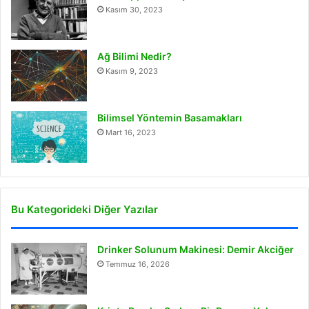
Kasım 30, 2023
Ağ Bilimi Nedir?
Kasım 9, 2023
Bilimsel Yöntemin Basamakları
Mart 16, 2023
Bu Kategorideki Diğer Yazılar
Drinker Solunum Makinesi: Demir Akciğer
Temmuz 16, 2026