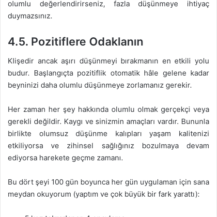
olumlu değerlendirirseniz, fazla düşünmeye ihtiyaç
duymazsınız.
4.5. Pozitiflere Odaklanın
Klişedir ancak aşırı düşünmeyi bırakmanın en etkili yolu
budur. Başlangıçta pozitiflik otomatik hâle gelene kadar
beyninizi daha olumlu düşünmeye zorlamanız gerekir.
Her zaman her şey hakkında olumlu olmak gerçekçi veya
gerekli değildir. Kaygı ve sinizmin amaçları vardır. Bununla
birlikte olumsuz düşünme kalıpları yaşam kalitenizi
etkiliyorsa ve zihinsel sağlığınız bozulmaya devam
ediyorsa harekete geçme zamanı.
Bu dört şeyi 100 gün boyunca her gün uygulaman için sana
meydan okuyorum (yaptım ve çok büyük bir fark yarattı):