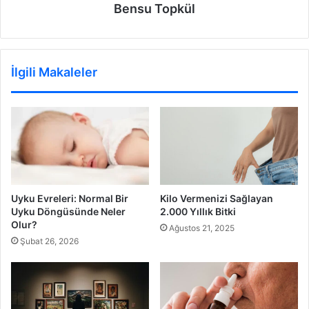
Bensu Topkül
İlgili Makaleler
Uyku Evreleri: Normal Bir
Kilo Vermenizi Sağlayan
Uyku Döngüsünde Neler
2.000 Yıllık Bitki
Olur?
Ağustos 21, 2025
Şubat 26, 2026