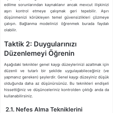
edilme sorunlarından kaynaklanır ancak mevcut ilişkinizi
aşırı kontrol etmeye çalışmak geri tepebilir. Aşırı
düşünmenizi körükleyen temel güvensizlikleri çözmeye
çalışın. Bağlanma modelinizi öğrenmek burada faydalı
olabilir.
Taktik 2: Duygularınızı
Düzenlemeyi Öğrenin
Aşağıdaki teknikler genel kaygı düzeylerinizi azaltmak için
düzenli ve tutarlı bir şekilde uygulayabileceğiniz (ve
yapmanız gereken) şeylerdir. Genel kaygı düzeyiniz düşük
olduğunda daha az düşünürsünüz. Bu teknikleri endişeli
hissettiğiniz ve düşünceleriniz kontrolden çıktığı anda da
kullanabilirsiniz.
2.1. Nefes Alma Tekniklerini