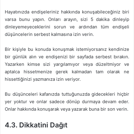
Hayatınızda endişeleriniz hakkında konuşabileceğiniz biri
varsa bunu yapın. Onları arayın, sizi 5 dakika dinleyip
dinleyemeyeceklerini sorun ve ardından tüm endişeli
düşüncelerin serbest kalmasına izin verin.
Bir kişiyle bu konuda konuşmak istemiyorsanız kendinize
bir günlük alın ve endişenizi bir sayfada serbest bırakın.
Yazarken kimse sizi yargılamıyor veya düzeltmiyor ve
aptalca hissetmenize gerek kalmadan tam olarak ne
hissettiğinizi yazmanıza izin veriyor.
Bu düşünceleri kafanızda tuttuğunuzda gidecekleri hiçbir
yer yoktur ve onlar sadece dönüp durmaya devam eder.
Onlar hakkında konuşarak veya yazarak buna bir son verin.
4.3. Dikkatini Dağıt