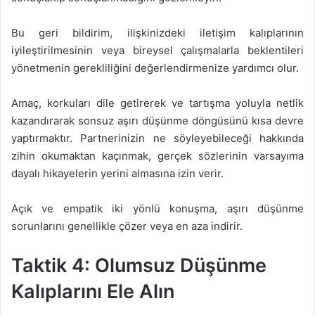
Bu geri bildirim, ilişkinizdeki iletişim kalıplarının
iyileştirilmesinin veya bireysel çalışmalarla beklentileri
yönetmenin gerekliliğini değerlendirmenize yardımcı olur.
Amaç, korkuları dile getirerek ve tartışma yoluyla netlik
kazandırarak sonsuz aşırı düşünme döngüsünü kısa devre
yaptırmaktır. Partnerinizin ne söyleyebileceği hakkında
zihin okumaktan kaçınmak, gerçek sözlerinin varsayıma
dayalı hikayelerin yerini almasına izin verir.
Açık ve empatik iki yönlü konuşma, aşırı düşünme
sorunlarını genellikle çözer veya en aza indirir.
Taktik 4: Olumsuz Düşünme
Kalıplarını Ele Alın