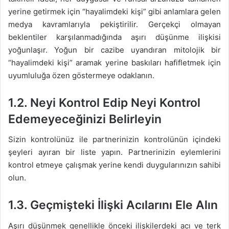
yerine getirmek için “hayalimdeki kişi” gibi anlamlara gelen
medya kavramlarıyla pekiştirilir. Gerçekçi olmayan
beklentiler karşılanmadığında aşırı düşünme ilişkisi
yoğunlaşır. Yoğun bir cazibe uyandıran mitolojik bir
“hayalimdeki kişi” aramak yerine baskıları hafifletmek için
uyumluluğa özen göstermeye odaklanın.
1.2. Neyi Kontrol Edip Neyi Kontrol
Edemeyeceğinizi Belirleyin
Sizin kontrolünüz ile partnerinizin kontrolünün içindeki
şeyleri ayıran bir liste yapın. Partnerinizin eylemlerini
kontrol etmeye çalışmak yerine kendi duygularınızın sahibi
olun.
1.3. Geçmişteki İlişki Acılarını Ele Alın
Aşırı düşünmek genellikle önceki ilişkilerdeki acı ve terk