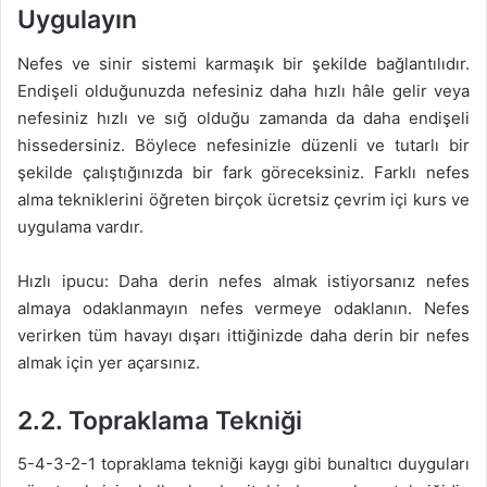
Uygulayın
Nefes ve sinir sistemi karmaşık bir şekilde bağlantılıdır.
Endişeli olduğunuzda nefesiniz daha hızlı hâle gelir veya
nefesiniz hızlı ve sığ olduğu zamanda da daha endişeli
hissedersiniz. Böylece nefesinizle düzenli ve tutarlı bir
şekilde çalıştığınızda bir fark göreceksiniz. Farklı nefes
alma tekniklerini öğreten birçok ücretsiz çevrim içi kurs ve
uygulama vardır.
Hızlı ipucu: Daha derin nefes almak istiyorsanız nefes
almaya odaklanmayın nefes vermeye odaklanın. Nefes
verirken tüm havayı dışarı ittiğinizde daha derin bir nefes
almak için yer açarsınız.
2.2. Topraklama Tekniği
5-4-3-2-1 topraklama tekniği kaygı gibi bunaltıcı duyguları