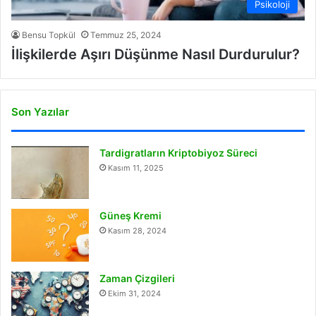
Psikoloji
Bensu Topkül
Temmuz 25, 2024
İlişkilerde Aşırı Düşünme Nasıl Durdurulur?
Son Yazılar
Tardigratların Kriptobiyoz Süreci
Kasım 11, 2025
Güneş Kremi
Kasım 28, 2024
Zaman Çizgileri
Ekim 31, 2024