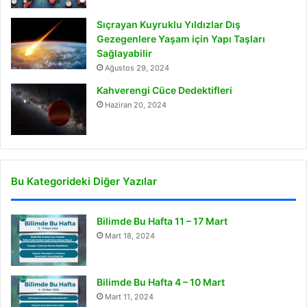
Sıçrayan Kuyruklu Yıldızlar Dış
Gezegenlere Yaşam için Yapı Taşları
Sağlayabilir
Ağustos 29, 2024
Kahverengi Cüce Dedektifleri
Haziran 20, 2024
Bu Kategorideki Diğer Yazılar
Bilimde Bu Hafta 11 – 17 Mart
Mart 18, 2024
Bilimde Bu Hafta 4 – 10 Mart
Mart 11, 2024