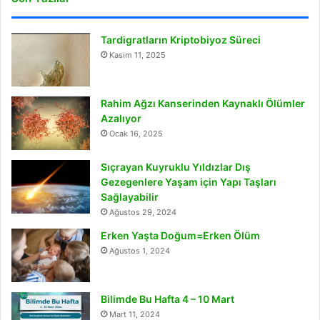
Tardigratların Kriptobiyoz Süreci
Kasım 11, 2025
Rahim Ağzı Kanserinden Kaynaklı Ölümler
Azalıyor
Ocak 16, 2025
Sıçrayan Kuyruklu Yıldızlar Dış
Gezegenlere Yaşam için Yapı Taşları
Sağlayabilir
Ağustos 29, 2024
Erken Yaşta Doğum=Erken Ölüm
Ağustos 1, 2024
Bilimde Bu Hafta 4 – 10 Mart
Mart 11, 2024