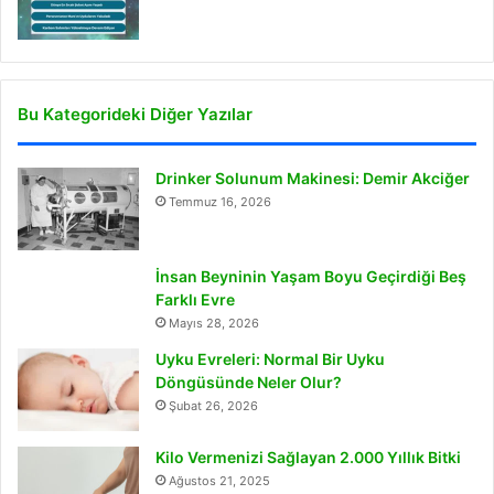
Bu Kategorideki Diğer Yazılar
Drinker Solunum Makinesi: Demir Akciğer
Temmuz 16, 2026
İnsan Beyninin Yaşam Boyu Geçirdiği Beş
Farklı Evre
Mayıs 28, 2026
Uyku Evreleri: Normal Bir Uyku
Döngüsünde Neler Olur?
Şubat 26, 2026
Kilo Vermenizi Sağlayan 2.000 Yıllık Bitki
Ağustos 21, 2025