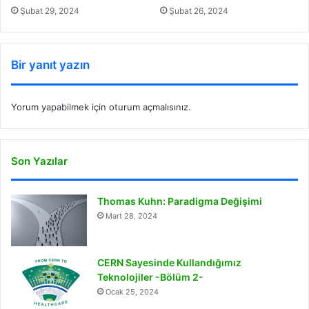
Şubat 29, 2024
Şubat 26, 2024
Bir yanıt yazın
Yorum yapabilmek için
oturum açmalısınız
.
Son Yazılar
Thomas Kuhn: Paradigma Değişimi
Mart 28, 2024
CERN Sayesinde Kullandığımız
Teknolojiler -Bölüm 2-
Ocak 25, 2024