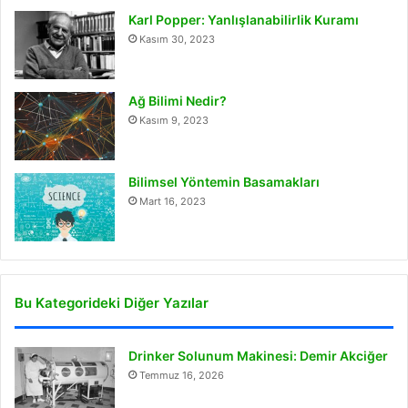
Karl Popper: Yanlışlanabilirlik Kuramı
Kasım 30, 2023
Ağ Bilimi Nedir?
Kasım 9, 2023
Bilimsel Yöntemin Basamakları
Mart 16, 2023
Bu Kategorideki Diğer Yazılar
Drinker Solunum Makinesi: Demir Akciğer
Temmuz 16, 2026