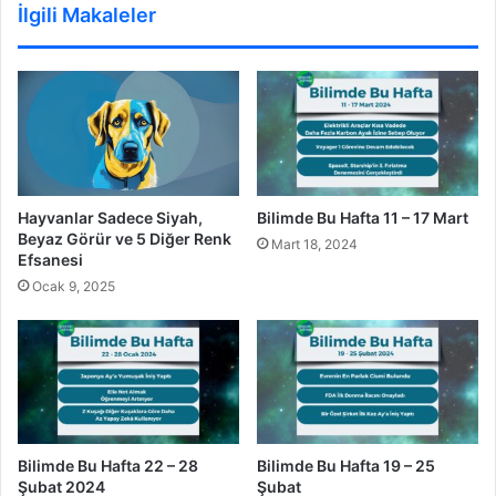
İlgili Makaleler
Bilimde Bu Hafta 11 – 17 Mart
Hayvanlar Sadece Siyah,
Beyaz Görür ve 5 Diğer Renk
Mart 18, 2024
Efsanesi
Ocak 9, 2025
Bilimde Bu Hafta 22 – 28
Bilimde Bu Hafta 19 – 25
Şubat 2024
Şubat