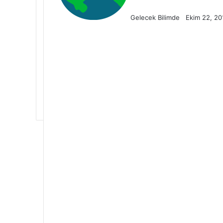
Gelecek Bilimde
Ekim 22, 20