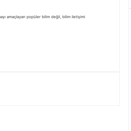
yı amaçlayan popüler bilim değil, bilim iletişimi