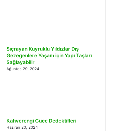
Sıçrayan Kuyruklu Yıldızlar Dış
Gezegenlere Yaşam için Yapı Taşları
Sağlayabilir
Ağustos 29, 2024
Kahverengi Cüce Dedektifleri
Haziran 20, 2024