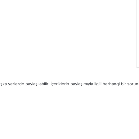
a yerlerde paylaşılabilir. İçeriklerin paylaşımıyla ilgili herhangi bir sorun