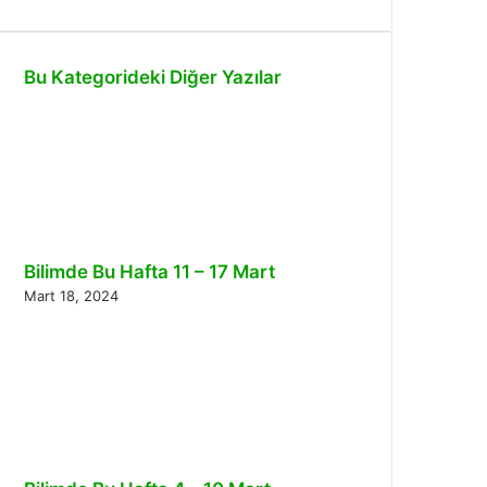
Bu Kategorideki Diğer Yazılar
Bilimde Bu Hafta 11 – 17 Mart
Mart 18, 2024