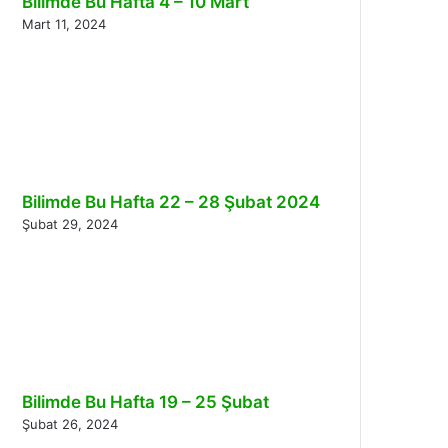
Bilimde Bu Hafta 4 – 10 Mart
Mart 11, 2024
Bilimde Bu Hafta 22 – 28 Şubat 2024
Şubat 29, 2024
Bilimde Bu Hafta 19 – 25 Şubat
Şubat 26, 2024