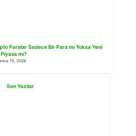
ipto Paralar Sadece Bir Para mı Yoksa Yeni
 Piyasa mı?
muz 15, 2026
Son Yazılar