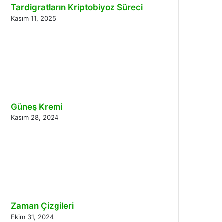
Tardigratların Kriptobiyoz Süreci
Kasım 11, 2025
Güneş Kremi
Kasım 28, 2024
Zaman Çizgileri
Ekim 31, 2024