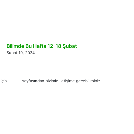
Bilimde Bu Hafta 12-18 Şubat
Şubat 19, 2024
 için
iletişim
sayfasından bizimle iletişime geçebilirsiniz.