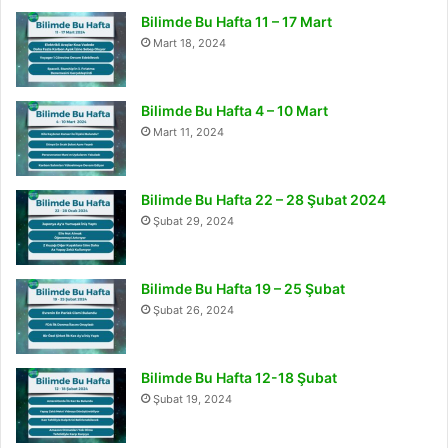
Bilimde Bu Hafta 11 – 17 Mart
Mart 18, 2024
Bilimde Bu Hafta 4 – 10 Mart
Mart 11, 2024
Bilimde Bu Hafta 22 – 28 Şubat 2024
Şubat 29, 2024
Bilimde Bu Hafta 19 – 25 Şubat
Şubat 26, 2024
Bilimde Bu Hafta 12-18 Şubat
Şubat 19, 2024