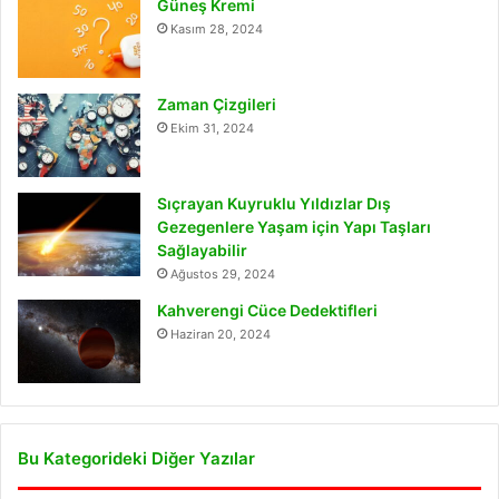
Güneş Kremi
Kasım 28, 2024
Zaman Çizgileri
Ekim 31, 2024
Sıçrayan Kuyruklu Yıldızlar Dış
Gezegenlere Yaşam için Yapı Taşları
Sağlayabilir
Ağustos 29, 2024
Kahverengi Cüce Dedektifleri
Haziran 20, 2024
Bu Kategorideki Diğer Yazılar