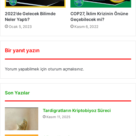
2022’de Gelecek Bilimde
COP27, İklim Krizinin Önüne
Neler Yaptı?
Geçebilecek mi?
Ocak 5, 2023
Kasım 6, 2022
Bir yanıt yazın
Yorum yapabilmek için
oturum açmalısınız
.
Son Yazılar
Tardigratların Kriptobiyoz Süreci
Kasım 11, 2025