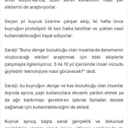
etkilerini de araştırıyorlar.
Geçen yıl kuyruk üzerine çalışan ekip, iki hafta önce
kuyruğun prototipini ilk kez halka tanıttılar ve çoktan nasıl
kullanılabileceğini hayal ediyorlar.
Saraiji “Bunu denge bozukluğu olan insanlarda denemenin
oluşturacağı etkileri araştırmak için tıbbi ekiplerle
çalışmayla ilgileniyoruz. 5 ila 10 yıl içerisinde insan vücudu
giyilebilir teknolojiyle nasıl görünecek?” dedi.
Saraiji; bu kuyruğun denge ve kas bozukluğu olan insanlar
dışında ayrıca, yaşlı kullanıcılara devamlı yardım etmek ya
da ağır kaldırmayı gerektiren işlerde fazladan destek
sağlamak için kullanılabileceğini de ekledi.
Kuyruk ayrıca, başta sanal gerçeklik ve dokunsal