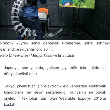
Robotik kuyruk sanal gerçeklik ürünlerine, sanal sahneyi
canlandırarak yardımcı olabilir.
Keio Üniversitesi Medya Tasarım
Enstitüsü
Japonya, son yıllarda, gelişen giyilebilir teknolojide bir
dünya öncüsü oldu.
Tokyo; piyanistler için elektronik eldivenlerden elektronik
kimonolara her şeyin sergilendiği, dünyanın en büyük
giyilebilir teknoloji fuarı olan Wearable Expo’yu 2015’te
başlattı.