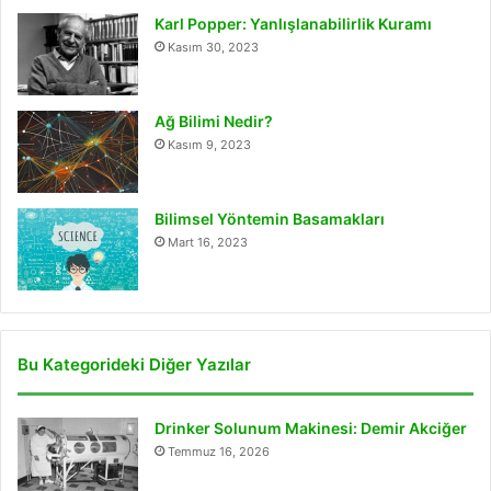
Karl Popper: Yanlışlanabilirlik Kuramı
Kasım 30, 2023
Ağ Bilimi Nedir?
Kasım 9, 2023
Bilimsel Yöntemin Basamakları
Mart 16, 2023
Bu Kategorideki Diğer Yazılar
Drinker Solunum Makinesi: Demir Akciğer
Temmuz 16, 2026