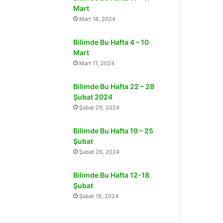
Mart
Mart 18, 2024
Bilimde Bu Hafta 4 – 10
Mart
Mart 11, 2024
Bilimde Bu Hafta 22 – 28
Şubat 2024
Şubat 29, 2024
Bilimde Bu Hafta 19 – 25
Şubat
Şubat 26, 2024
Bilimde Bu Hafta 12-18
Şubat
Şubat 19, 2024