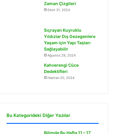
Zaman Çizgileri
Ekim 31, 2024
Sıçrayan Kuyruklu
Yıldızlar Dış Gezegenlere
Yaşam için Yapı Taşları
Sağlayabilir
Ağustos 29, 2024
Kahverengi Cüce
Dedektifleri
Haziran 20, 2024
Bu Kategorideki Diğer Yazılar
Bilimde Bu Hafta 11 – 17