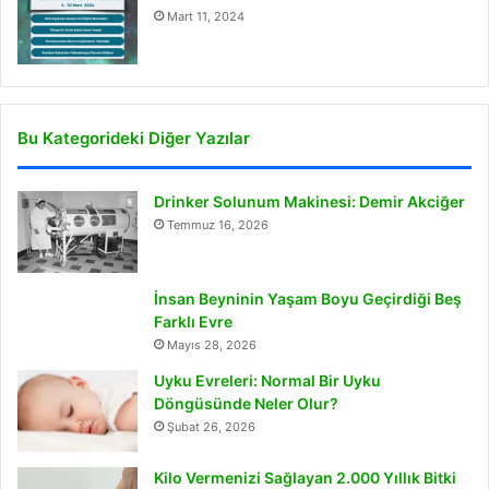
Mart 11, 2024
Bu Kategorideki Diğer Yazılar
Drinker Solunum Makinesi: Demir Akciğer
Temmuz 16, 2026
İnsan Beyninin Yaşam Boyu Geçirdiği Beş
Farklı Evre
Mayıs 28, 2026
Uyku Evreleri: Normal Bir Uyku
Döngüsünde Neler Olur?
Şubat 26, 2026
Kilo Vermenizi Sağlayan 2.000 Yıllık Bitki