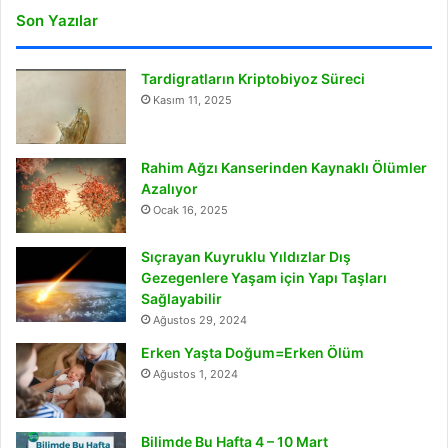
Son Yazılar
Tardigratların Kriptobiyoz Süreci
Kasım 11, 2025
Rahim Ağzı Kanserinden Kaynaklı Ölümler
Azalıyor
Ocak 16, 2025
Sıçrayan Kuyruklu Yıldızlar Dış
Gezegenlere Yaşam için Yapı Taşları
Sağlayabilir
Ağustos 29, 2024
Erken Yaşta Doğum=Erken Ölüm
Ağustos 1, 2024
Bilimde Bu Hafta 4 – 10 Mart