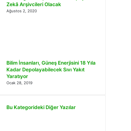
Zekâ Arşivcileri Olacak
Ağustos 2, 2020
Bilim İnsanları, Güneş Enerjisini 18 Yıla
Kadar Depolayabilecek Sıvı Yakıt
Yaratıyor
Ocak 28, 2019
Bu Kategorideki Diğer Yazılar