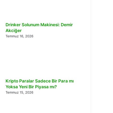
Drinker Solunum Makinesi: Demir
Akciğer
Temmuz 16, 2026
Kripto Paralar Sadece Bir Para mı
Yoksa Yeni Bir Piyasa mı?
Temmuz 15, 2026