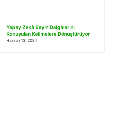
Yapay Zekâ Beyin Dalgalarını
Konuşulan Kelimelere Dönüştürüyor
Haziran 13, 2024