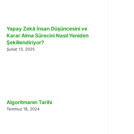
Yapay Zekâ İnsan Düşüncesini ve
Karar Alma Sürecini Nasıl Yeniden
Şekillendiriyor?
Şubat 13, 2025
Algoritmanın Tarihi
Temmuz 18, 2024