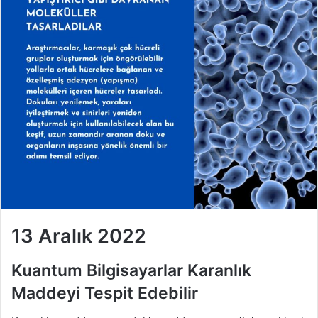
13 Aralık 2022
Kuantum Bilgisayarlar Karanlık
Maddeyi Tespit Edebilir