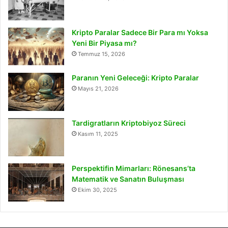
Kripto Paralar Sadece Bir Para mı Yoksa
Yeni Bir Piyasa mı?
Temmuz 15, 2026
Paranın Yeni Geleceği: Kripto Paralar
Mayıs 21, 2026
Tardigratların Kriptobiyoz Süreci
Kasım 11, 2025
Perspektifin Mimarları: Rönesans’ta
Matematik ve Sanatın Buluşması
Ekim 30, 2025