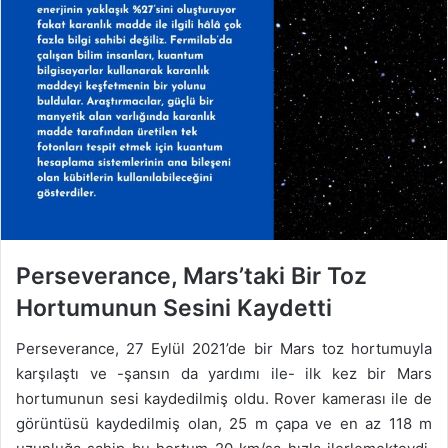
Perseverance, Mars’taki Bir Toz
Hortumunun Sesini Kaydetti
Perseverance, 27 Eylül 2021’de bir Mars toz hortumuyla
karşılaştı ve -şansın da yardımı ile- ilk kez bir Mars
hortumunun sesi kaydedilmiş oldu. Rover kamerası ile de
görüntüsü kaydedilmiş olan, 25 m çapa ve en az 118 m