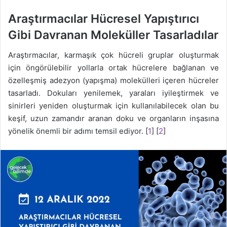
Araştırmacılar Hücresel Yapıştırıcı
Gibi Davranan Moleküller Tasarladılar
Araştırmacılar, karmaşık çok hücreli gruplar oluşturmak
için öngörülebilir yollarla ortak hücrelere bağlanan ve
özelleşmiş adezyon (yapışma) molekülleri içeren hücreler
tasarladı. Dokuları yenilemek, yaraları iyileştirmek ve
sinirleri yeniden oluşturmak için kullanılabilecek olan bu
keşif, uzun zamandır aranan doku ve organların inşasına
yönelik önemli bir adımı temsil ediyor. [
1
] [
2
]