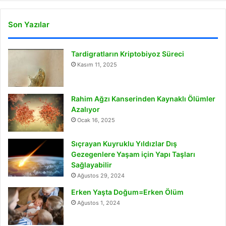
Son Yazılar
Tardigratların Kriptobiyoz Süreci
Kasım 11, 2025
Rahim Ağzı Kanserinden Kaynaklı Ölümler
Azalıyor
Ocak 16, 2025
Sıçrayan Kuyruklu Yıldızlar Dış
Gezegenlere Yaşam için Yapı Taşları
Sağlayabilir
Ağustos 29, 2024
Erken Yaşta Doğum=Erken Ölüm
Ağustos 1, 2024