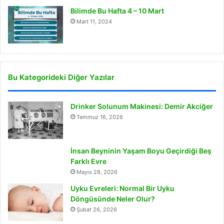
Bilimde Bu Hafta 4 – 10 Mart
Mart 11, 2024
Bu Kategorideki Diğer Yazılar
Drinker Solunum Makinesi: Demir Akciğer
Temmuz 16, 2026
İnsan Beyninin Yaşam Boyu Geçirdiği Beş
Farklı Evre
Mayıs 28, 2026
Uyku Evreleri: Normal Bir Uyku
Döngüsünde Neler Olur?
Şubat 26, 2026