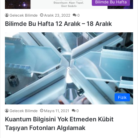
Bilimde Bu Hafta
Gelecek Bilimde
Aralık 23, 2022
0
Bilimde Bu Hafta 12 Aralık – 18 Aralık
Fizik
Gelecek Bilimde
Mayıs 11, 2021
0
Kuantum Bilgisini Yok Etmeden Kübit
Taşıyan Fotonları Algılamak