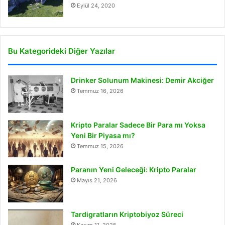
Eylül 24, 2020
Bu Kategorideki Diğer Yazılar
Drinker Solunum Makinesi: Demir Akciğer
Temmuz 16, 2026
Kripto Paralar Sadece Bir Para mı Yoksa
Yeni Bir Piyasa mı?
Temmuz 15, 2026
Paranın Yeni Geleceği: Kripto Paralar
Mayıs 21, 2026
Tardigratların Kriptobiyoz Süreci
Kasım 11, 2025