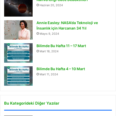
Haziran 20, 2024
Annie Easley: NASA’da Teknoloji ve
İnsanlık için Harcanan 34 Yıl
Mayıs 9, 2024
Bilimde Bu Hafta 11 – 17 Mart
Mart 18, 2024
Bilimde Bu Hafta 4 – 10 Mart
Mart 11, 2024
Bu Kategorideki Diğer Yazılar