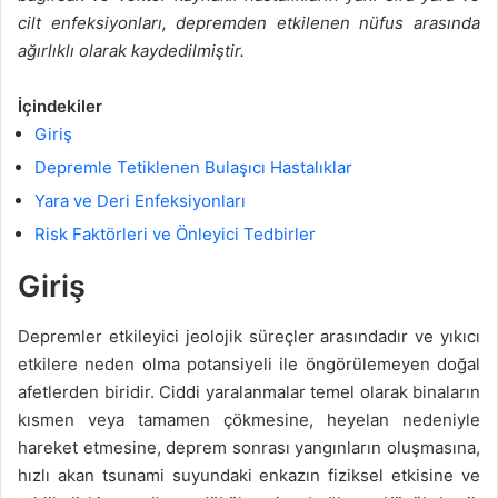
cilt enfeksiyonları, depremden etkilenen nüfus arasında
ağırlıklı olarak kaydedilmiştir.
İçindekiler
Giriş
Depremle Tetiklenen Bulaşıcı Hastalıklar
Yara ve Deri Enfeksiyonları
Risk Faktörleri ve Önleyici Tedbirler
Giriş
Depremler etkileyici jeolojik süreçler arasındadır ve yıkıcı
etkilere neden olma potansiyeli ile öngörülemeyen doğal
afetlerden biridir. Ciddi yaralanmalar temel olarak binaların
kısmen veya tamamen çökmesine, heyelan nedeniyle
hareket etmesine, deprem sonrası yangınların oluşmasına,
hızlı akan tsunami suyundaki enkazın fiziksel etkisine ve